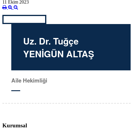
11 Ekim 2023
Uz. Dr. Tuğçe
YENİGÜN ALTAŞ
Aile Hekimliği
Kurumsal