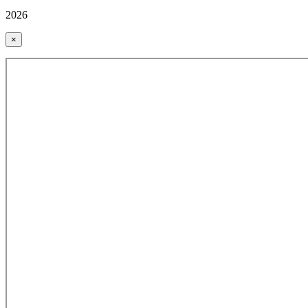
2026
×