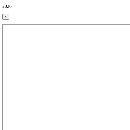
2026
×