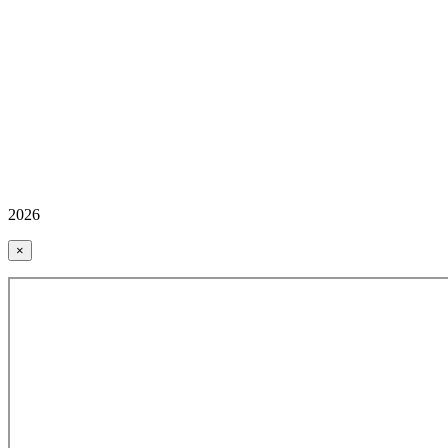
2026
×