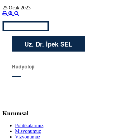
25 Ocak 2023
Uz. Dr. İpek SEL
Radyoloji
Kurumsal
Politikalarımız
Misyonumuz
Vizyonumuz