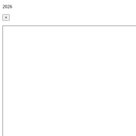
2026
×