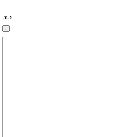
2026
×