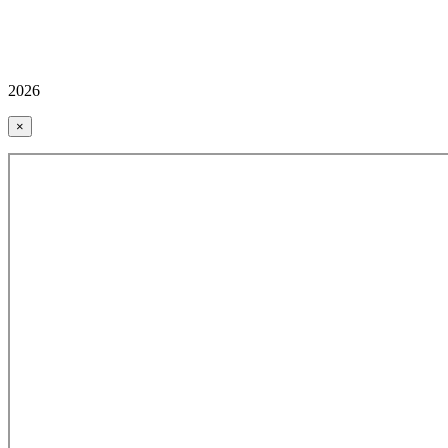
2026
×